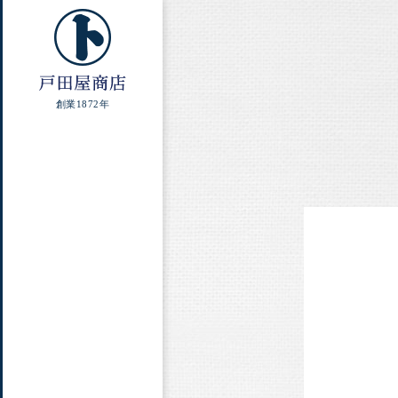
創業1872年