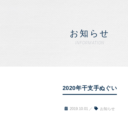
お知らせ
INFORMATION
2020年干支手ぬぐい
2019.10.01
お知らせ