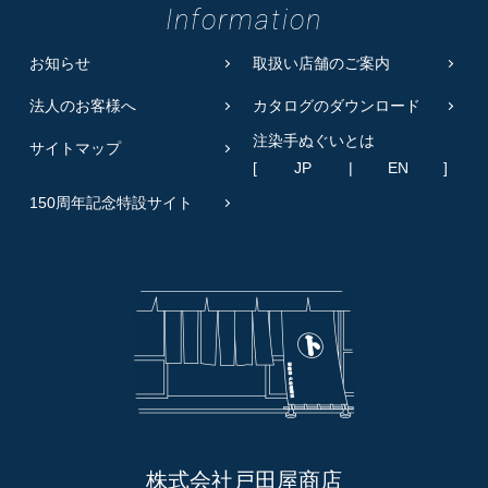
Information
お知らせ
取扱い店舗のご案内
法人のお客様へ
カタログのダウンロード
注染手ぬぐいとは
サイトマップ
[
JP
|
EN
]
150周年記念特設サイト
株式会社戸田屋商店