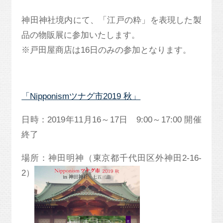
神田神社境内にて、「江戸の粋」を表現した製
品の物販展に参加いたします。
※戸田屋商店は16日のみの参加となります。
「Nipponismツナグ市2019 秋」
日時：2019年11月16～17日 9:00～17:00 開催
終了
場所：神田明神（東京都千代田区外神田2-16-
2）