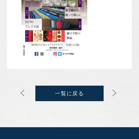
一覧に戻る