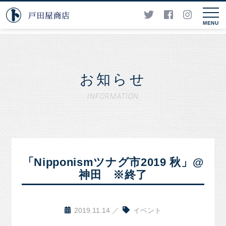
MENU
お知らせ
INFORMATION
「Nipponismツナグ市2019 秋」@
神田 ※終了
2019.11.14
イベント