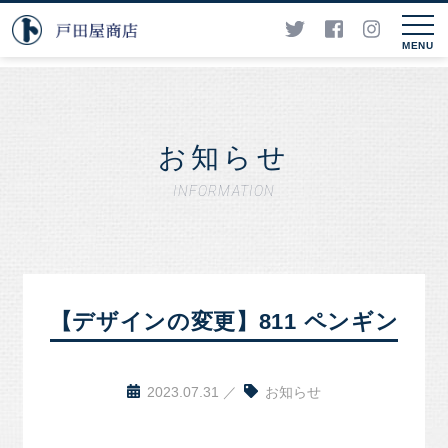
MENU
お知らせ
INFORMATION
【デザインの変更】811 ペンギン
2023.07.31
お知らせ