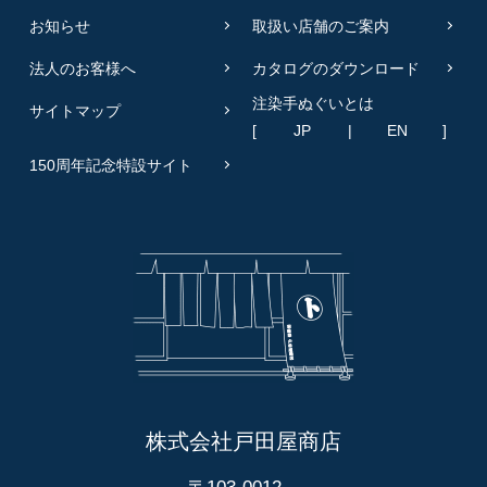
お知らせ
取扱い店舗のご案内
法人のお客様へ
カタログのダウンロード
注染手ぬぐいとは
サイトマップ
[
JP
|
EN
]
150周年記念特設サイト
株式会社戸田屋商店