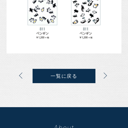
一覧に戻る