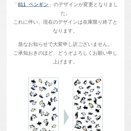
「
811 ペンギン
」のデザインが変更となりまし
た。
これに伴い、現在のデザインは在庫限り終了と
なります。
急なお知らせで大変申し訳ございません。
ご承知おきのほど、どうぞよろしくお願い申し
上げます。