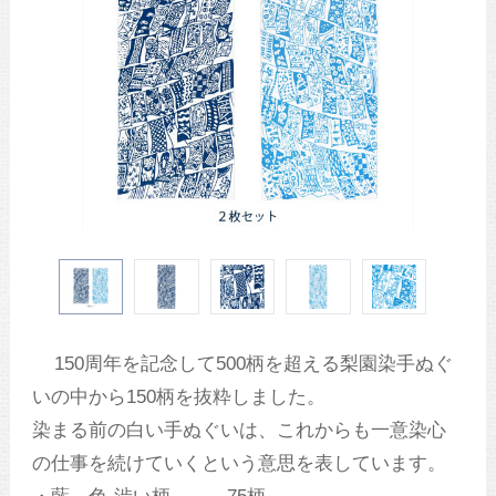
150周年を記念して500柄を超える梨園染手ぬぐ
いの中から150柄を抜粋しました。
染まる前の白い手ぬぐいは、これからも一意染心
の仕事を続けていくという意思を表しています。