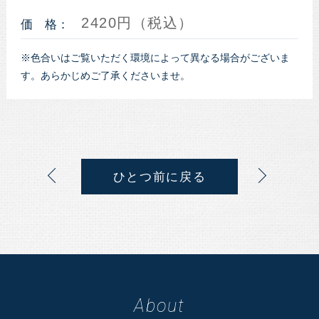
2420円（税込）
価 格：
※色合いはご覧いただく環境によって異なる場合がございま
す。あらかじめご了承くださいませ。
ひとつ前に戻る
About