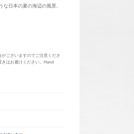
うな日本の夏の海辺の風景。
合がございますのでご注意くださ
きはお避けください。Hand