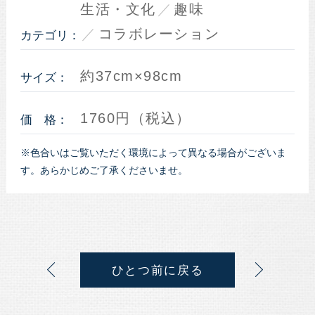
生活・文化
趣味
コラボレーション
カテゴリ：
約37cm×98cm
サイズ：
1760円（税込）
価 格：
※色合いはご覧いただく環境によって異なる場合がございま
す。あらかじめご了承くださいませ。
ひとつ前に戻る