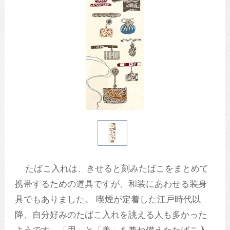
たばこ入れは、きせると刻みたばこをまとめて
携帯するための道具ですが、和装にあわせる装身
具でもありました。 喫煙が定着した江戸時代以
降、自分好みのたばこ入れを誂える人も多かった