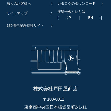
法人のお客様へ
カタログのダウンロード
注染手ぬぐいとは
サイトマップ
[
JP
|
EN
]
150周年記念特設サイト
株式会社戸田屋商店
〒103-0012
東京都中央区日本橋堀留町2-1-11