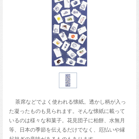
茶席などでよく使われる懐紙。透かし柄が入っ
た凝ったものも見られます。そんな懐紙に載って
いるのは様々な和菓子。花見団子に柏餅、水無月
等、日本の季節を伝えるだけでなく、厄払いや縁