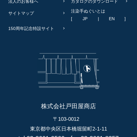
法人のお客様へ
カタログのダウンロード
注染手ぬぐいとは
サイトマップ
[
JP
|
EN
]
150周年記念特設サイト
株式会社戸田屋商店
〒103-0012
東京都中央区日本橋堀留町2-1-11